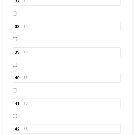
37
13
38
14
39
15
40
15
41
15
42
15