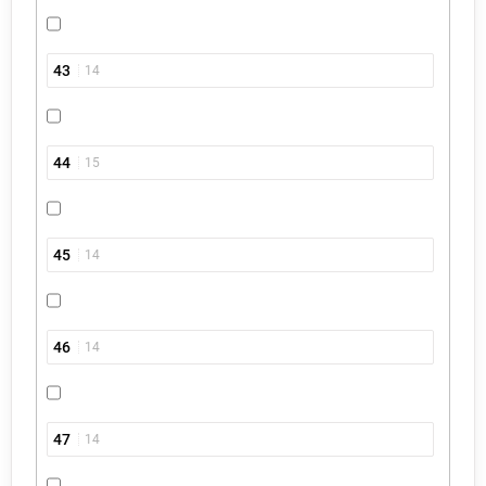
43
14
44
15
45
14
46
14
47
14