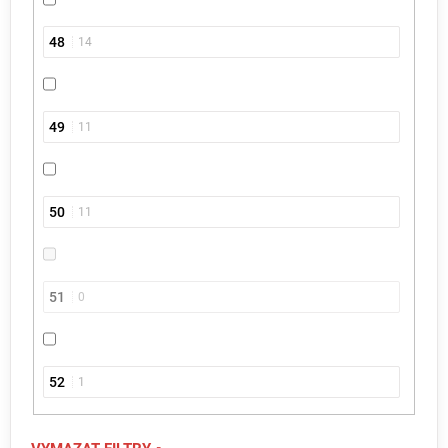
48
14
49
11
50
11
51
0
52
1