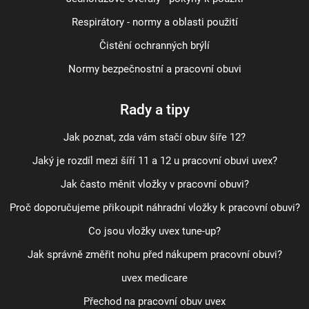
Respirátory - normy a oblasti použití
Čistění ochranných brýlí
Normy bezpečnostní a pracovní obuvi
Rady a tipy
Jak poznat, zda vám stačí obuv šíře 12?
Jaký je rozdíl mezi šíří 11 a 12 u pracovní obuvi uvex?
Jak často měnit vložky v pracovní obuvi?
Proč doporučujeme přikoupit náhradní vložky k pracovní obuvi?
Co jsou vložky uvex tune-up?
Jak správně změřit nohu před nákupem pracovní obuvi?
uvex medicare
Přechod na pracovní obuv uvex