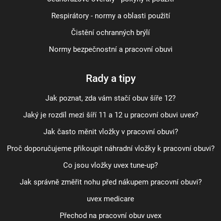
Respirátory - normy a oblasti použití
Čistění ochranných brýlí
Normy bezpečnostní a pracovní obuvi
Rady a tipy
Jak poznat, zda vám stačí obuv šíře 12?
Jaký je rozdíl mezi šíří 11 a 12 u pracovní obuvi uvex?
Jak často měnit vložky v pracovní obuvi?
Proč doporučujeme přikoupit náhradní vložky k pracovní obuvi?
Co jsou vložky uvex tune-up?
Jak správně změřit nohu před nákupem pracovní obuvi?
uvex medicare
Přechod na pracovní obuv uvex