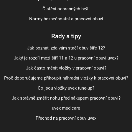
Čistění ochranných brýlí
Normy bezpečnostní a pracovní obuvi
Rady a tipy
Jak poznat, zda vám stačí obuv šíře 12?
Jaký je rozdíl mezi šíří 11 a 12 u pracovní obuvi uvex?
Jak často měnit vložky v pracovní obuvi?
Proč doporučujeme přikoupit náhradní vložky k pracovní obuvi?
Co jsou vložky uvex tune-up?
Jak správně změřit nohu před nákupem pracovní obuvi?
uvex medicare
Přechod na pracovní obuv uvex