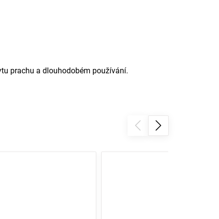
kytu prachu a dlouhodobém používání.