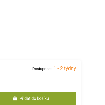
1 - 2 týdny
Přidat do košíku