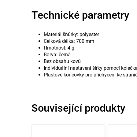
Technické parametry
Materiál šňůrky: polyester
Celková délka: 700 mm
Hmotnost: 4 g
Barva: černá
Bez obsahu kovů
Individuální nastavení šířky pomocí kolečk
Plastové koncovky pro přichycení ke strani
Související produkty