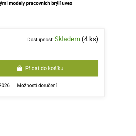
ými modely pracovních brýlí uvex
Skladem
(4 ks)
Přidat do košíku
.2026
Možnosti doručení