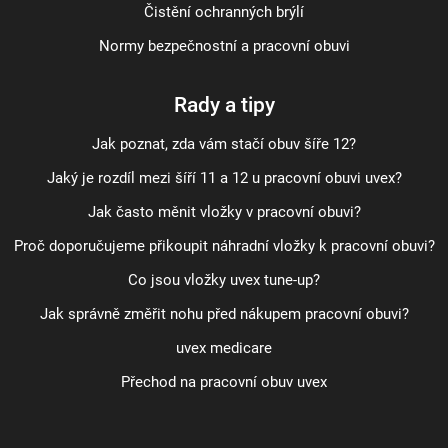
Čistění ochranných brýlí
Normy bezpečnostní a pracovní obuvi
Rady a tipy
Jak poznat, zda vám stačí obuv šíře 12?
Jaký je rozdíl mezi šíří 11 a 12 u pracovní obuvi uvex?
Jak často měnit vložky v pracovní obuvi?
Proč doporučujeme přikoupit náhradní vložky k pracovní obuvi?
Co jsou vložky uvex tune-up?
Jak správně změřit nohu před nákupem pracovní obuvi?
uvex medicare
Přechod na pracovní obuv uvex