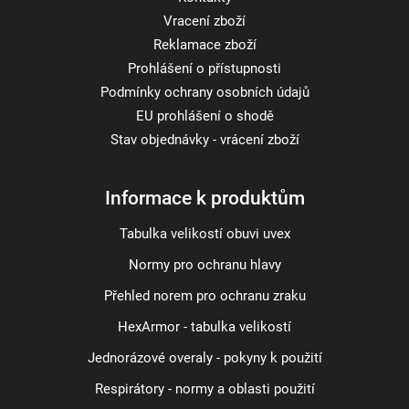
Vracení zboží
Reklamace zboží
Prohlášení o přístupnosti
Podmínky ochrany osobních údajů
EU prohlášení o shodě
Stav objednávky - vrácení zboží
Informace k produktům
Tabulka velikostí obuvi uvex
Normy pro ochranu hlavy
Přehled norem pro ochranu zraku
HexArmor - tabulka velikostí
Jednorázové overaly - pokyny k použití
Respirátory - normy a oblasti použití