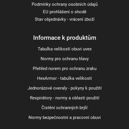
Podmínky ochrany osobních údajů
EU prohlášení o shodě
Stav objednávky - vrácení zboží
Informace k produktům
Tabulka velikostí obuvi uvex
Normy pro ochranu hlavy
Přehled norem pro ochranu zraku
HexArmor - tabulka velikostí
Jednorázové overaly - pokyny k použití
Respirátory - normy a oblasti použití
Čistění ochranných brýlí
Normy bezpečnostní a pracovní obuvi