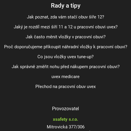
Rady a tipy
Jak poznat, zda vám stačí obuv šíře 12?
Jaký je rozdíl mezi šíří 11 a 12 u pracovní obuvi uvex?
Jak často měnit vložky v pracovní obuvi?
Proč doporučujeme přikoupit náhradní vložky k pracovní obuvi?
Co jsou vložky uvex tune-up?
Jak správně změřit nohu před nákupem pracovní obuvi?
uvex medicare
Přechod na pracovní obuv uvex
Provozovatel
xsafety s.r.o.
Mitrovická 377/306