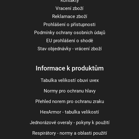
Kontakty
Vracení zboží
Reklamace zboží
Prohlášení o přístupnosti
Podmínky ochrany osobních údajů
EU prohlášení o shodě
Stav objednávky - vrácení zboží
Informace k produktům
Tabulka velikostí obuvi uvex
Normy pro ochranu hlavy
Přehled norem pro ochranu zraku
HexArmor - tabulka velikostí
Jednorázové overaly - pokyny k použití
Respirátory - normy a oblasti použití