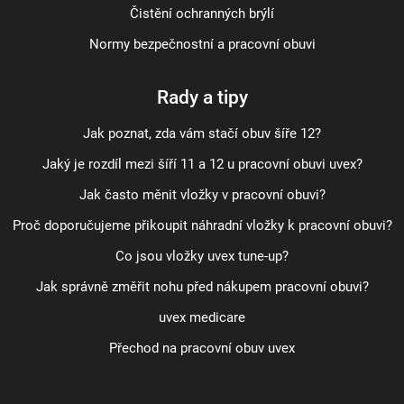
Čistění ochranných brýlí
Normy bezpečnostní a pracovní obuvi
Rady a tipy
Jak poznat, zda vám stačí obuv šíře 12?
Jaký je rozdíl mezi šíří 11 a 12 u pracovní obuvi uvex?
Jak často měnit vložky v pracovní obuvi?
Proč doporučujeme přikoupit náhradní vložky k pracovní obuvi?
Co jsou vložky uvex tune-up?
Jak správně změřit nohu před nákupem pracovní obuvi?
uvex medicare
Přechod na pracovní obuv uvex