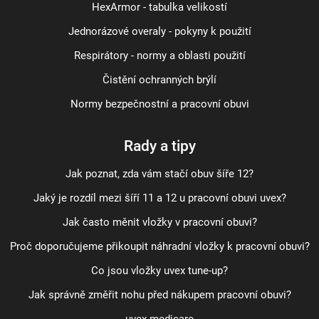
HexArmor - tabulka velikostí
Jednorázové overaly - pokyny k použití
Respirátory - normy a oblasti použití
Čistění ochranných brýlí
Normy bezpečnostní a pracovní obuvi
Rady a tipy
Jak poznat, zda vám stačí obuv šíře 12?
Jaký je rozdíl mezi šíří 11 a 12 u pracovní obuvi uvex?
Jak často měnit vložky v pracovní obuvi?
Proč doporučujeme přikoupit náhradní vložky k pracovní obuvi?
Co jsou vložky uvex tune-up?
Jak správně změřit nohu před nákupem pracovní obuvi?