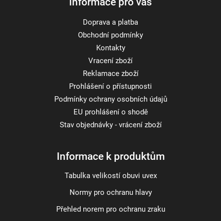
Informace pro vás
Doprava a platba
Obchodní podmínky
Kontakty
Vracení zboží
Reklamace zboží
Prohlášení o přístupnosti
Podmínky ochrany osobních údajů
EU prohlášení o shodě
Stav objednávky - vrácení zboží
Informace k produktům
Tabulka velikostí obuvi uvex
Normy pro ochranu hlavy
Přehled norem pro ochranu zraku