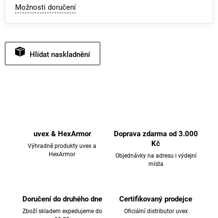
Možnosti doručení
Hlídat
uvex & HexArmor
Doprava zdarma od 3.000
Kč
Výhradně produkty uvex a
HexArmor
Objednávky na adresu i výdejní
místa
Doručení do druhého dne
Certifikovaný prodejce
Zboží skladem expedujeme do
Oficiální distributor uvex