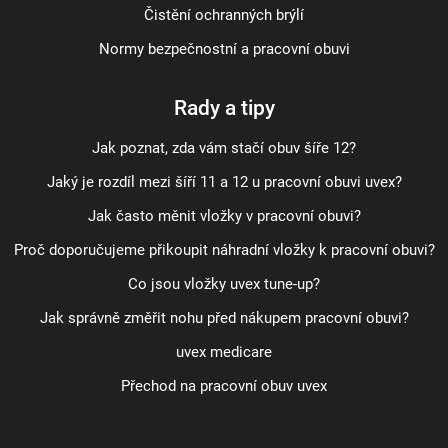
Čistění ochranných brýlí
Normy bezpečnostní a pracovní obuvi
Rady a tipy
Jak poznat, zda vám stačí obuv šíře 12?
Jaký je rozdíl mezi šíří 11 a 12 u pracovní obuvi uvex?
Jak často měnit vložky v pracovní obuvi?
Proč doporučujeme přikoupit náhradní vložky k pracovní obuvi?
Co jsou vložky uvex tune-up?
Jak správně změřit nohu před nákupem pracovní obuvi?
uvex medicare
Přechod na pracovní obuv uvex