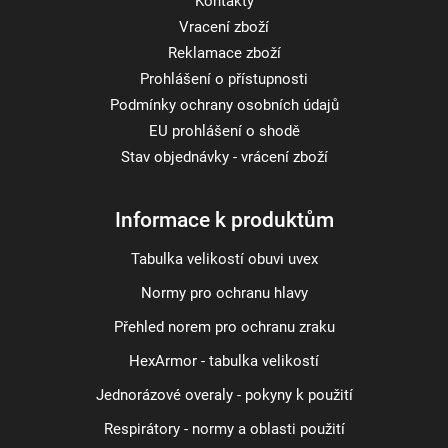
Kontakty
Vracení zboží
Reklamace zboží
Prohlášení o přístupnosti
Podmínky ochrany osobních údajů
EU prohlášení o shodě
Stav objednávky - vrácení zboží
Informace k produktům
Tabulka velikostí obuvi uvex
Normy pro ochranu hlavy
Přehled norem pro ochranu zraku
HexArmor - tabulka velikostí
Jednorázové overaly - pokyny k použití
Respirátory - normy a oblasti použití