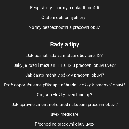
Respirátory - normy a oblasti použití
Čistění ochranných brýlí
Normy bezpečnostní a pracovní obuvi
Rady a tipy
Jak poznat, zda vám stačí obuv šíře 12?
Jaký je rozdíl mezi šíří 11 a 12 u pracovní obuvi uvex?
Jak často měnit vložky v pracovní obuvi?
Proč doporučujeme přikoupit náhradní vložky k pracovní obuvi?
Co jsou vložky uvex tune-up?
Jak správně změřit nohu před nákupem pracovní obuvi?
uvex medicare
Přechod na pracovní obuv uvex