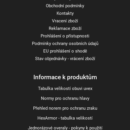
Obchodní podmínky
Kontakty
Vracení zboží
Reklamace zboží
Prohlášení o přístupnosti
Podmínky ochrany osobních údajů
EU prohlášení o shodě
Stav objednávky - vrácení zboží
Informace k produktům
Tabulka velikostí obuvi uvex
Normy pro ochranu hlavy
Přehled norem pro ochranu zraku
HexArmor - tabulka velikostí
Jednorázové overaly - pokyny k použití