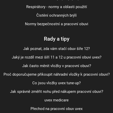
Respirátory - normy a oblasti použití
Čistění ochranných brýlí
Normy bezpečnostní a pracovní obuvi
Rady a tipy
Jak poznat, zda vám stačí obuv šíře 12?
Jaký je rozdíl mezi šíří 11 a 12 u pracovní obuvi uvex?
Jak často měnit vložky v pracovní obuvi?
Proč doporučujeme přikoupit náhradní vložky k pracovní obuvi?
Co jsou vložky uvex tune-up?
Jak správně změřit nohu před nákupem pracovní obuvi?
uvex medicare
Přechod na pracovní obuv uvex