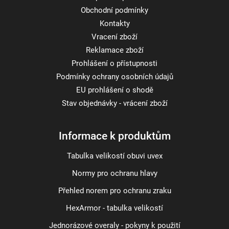
Obchodní podmínky
Kontakty
Vracení zboží
Reklamace zboží
Prohlášení o přístupnosti
Podmínky ochrany osobních údajů
EU prohlášení o shodě
Stav objednávky - vrácení zboží
Informace k produktům
Tabulka velikostí obuvi uvex
Normy pro ochranu hlavy
Přehled norem pro ochranu zraku
HexArmor - tabulka velikostí
Jednorázové overaly - pokyny k použití