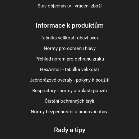
Stav objednávky - vrácení zboží
Informace k produktům
Tabulka velikostí obuvi uvex
Normy pro ochranu hlavy
Přehled norem pro ochranu zraku
HexArmor - tabulka velikostí
Jednorázové overaly - pokyny k použití
Respirátory - normy a oblasti použití
Čistění ochranných brýlí
Normy bezpečnostní a pracovní obuvi
Rady a tipy