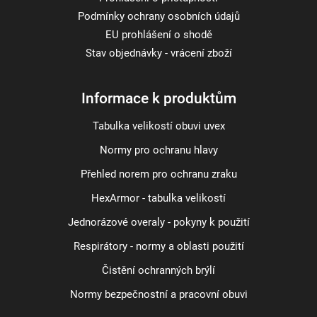
Podmínky ochrany osobních údajů
EU prohlášení o shodě
Stav objednávky - vrácení zboží
Informace k produktům
Tabulka velikostí obuvi uvex
Normy pro ochranu hlavy
Přehled norem pro ochranu zraku
HexArmor - tabulka velikostí
Jednorázové overaly - pokyny k použití
Respirátory - normy a oblasti použití
Čistění ochranných brýlí
Normy bezpečnostní a pracovní obuvi