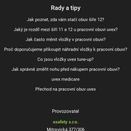
Rady a tipy
Jak poznat, zda vám stačí obuv šíře 12?
Jaký je rozdíl mezi šíří 11 a 12 u pracovní obuvi uvex?
Jak často měnit vložky v pracovní obuvi?
Proč doporučujeme přikoupit náhradní vložky k pracovní obuvi?
Co jsou vložky uvex tune-up?
Jak správně změřit nohu před nákupem pracovní obuvi?
uvex medicare
Přechod na pracovní obuv uvex
Provozovatel
xsafety s.r.o.
Mitrovická 377/306