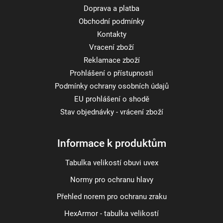
Doprava a platba
Obchodní podmínky
Kontakty
Vracení zboží
Reklamace zboží
Prohlášení o přístupnosti
Podmínky ochrany osobních údajů
EU prohlášení o shodě
Stav objednávky - vrácení zboží
Informace k produktům
Tabulka velikostí obuvi uvex
Normy pro ochranu hlavy
Přehled norem pro ochranu zraku
HexArmor - tabulka velikostí