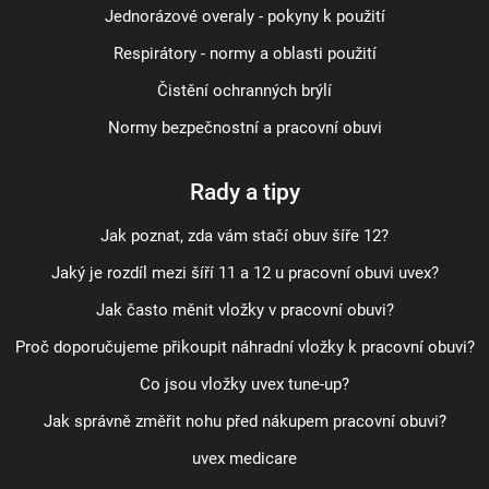
Jednorázové overaly - pokyny k použití
Respirátory - normy a oblasti použití
Čistění ochranných brýlí
Normy bezpečnostní a pracovní obuvi
Rady a tipy
Jak poznat, zda vám stačí obuv šíře 12?
Jaký je rozdíl mezi šíří 11 a 12 u pracovní obuvi uvex?
Jak často měnit vložky v pracovní obuvi?
Proč doporučujeme přikoupit náhradní vložky k pracovní obuvi?
Co jsou vložky uvex tune-up?
Jak správně změřit nohu před nákupem pracovní obuvi?
uvex medicare