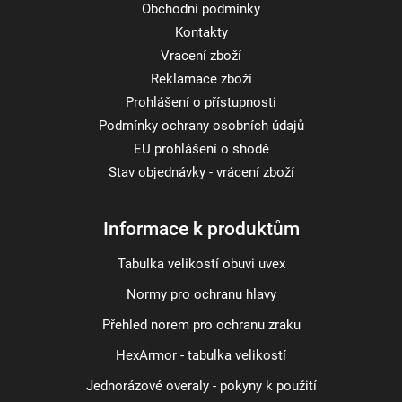
Obchodní podmínky
Kontakty
Vracení zboží
Reklamace zboží
Prohlášení o přístupnosti
Podmínky ochrany osobních údajů
EU prohlášení o shodě
Stav objednávky - vrácení zboží
Informace k produktům
Tabulka velikostí obuvi uvex
Normy pro ochranu hlavy
Přehled norem pro ochranu zraku
HexArmor - tabulka velikostí
Jednorázové overaly - pokyny k použití