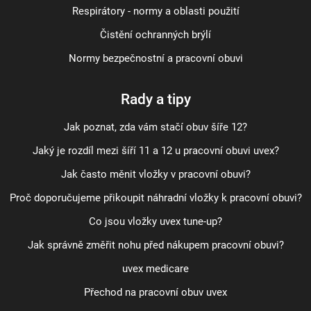
Respirátory - normy a oblasti použití
Čistění ochranných brýlí
Normy bezpečnostní a pracovní obuvi
Rady a tipy
Jak poznat, zda vám stačí obuv šíře 12?
Jaký je rozdíl mezi šíří 11 a 12 u pracovní obuvi uvex?
Jak často měnit vložky v pracovní obuvi?
Proč doporučujeme přikoupit náhradní vložky k pracovní obuvi?
Co jsou vložky uvex tune-up?
Jak správně změřit nohu před nákupem pracovní obuvi?
uvex medicare
Přechod na pracovní obuv uvex