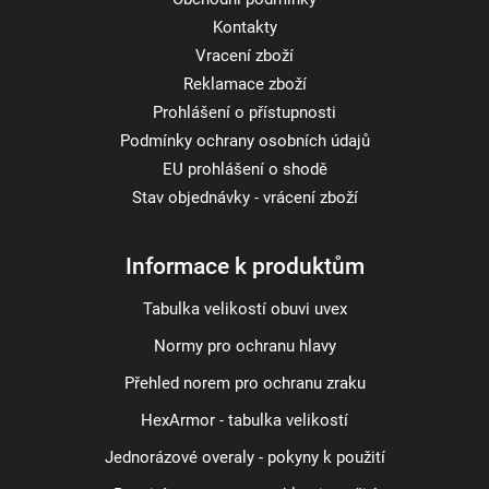
Kontakty
Vracení zboží
Reklamace zboží
Prohlášení o přístupnosti
Podmínky ochrany osobních údajů
EU prohlášení o shodě
Stav objednávky - vrácení zboží
Informace k produktům
Tabulka velikostí obuvi uvex
Normy pro ochranu hlavy
Přehled norem pro ochranu zraku
HexArmor - tabulka velikostí
Jednorázové overaly - pokyny k použití