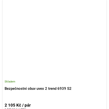
Skladem
Bezpečnostní obuv uvex 2 trend 6939 S2
2 105 Kč / pár