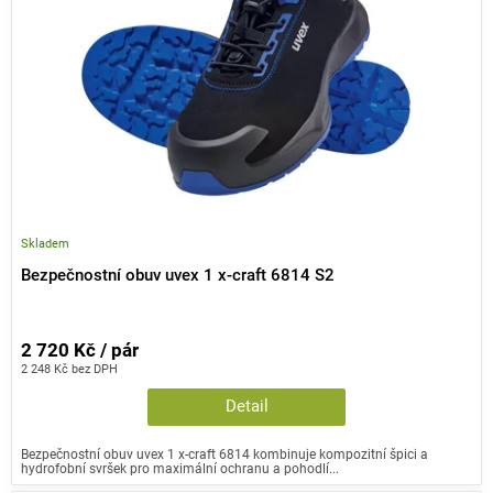
Skladem
Bezpečnostní obuv uvex 1 x-craft 6814 S2
2 720 Kč / pár
2 248 Kč bez DPH
Detail
Bezpečnostní obuv uvex 1 x-craft 6814 kombinuje kompozitní špici a
hydrofobní svršek pro maximální ochranu a pohodlí...