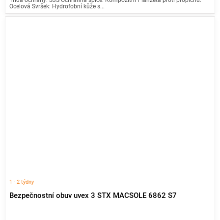
Ocelová Svršek: Hydrofobní kůže s...
1 - 2 týdny
Bezpečnostní obuv uvex 3 STX MACSOLE 6862 S7