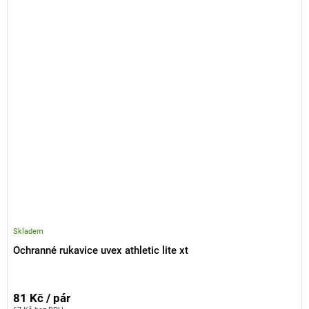
Skladem
Ochranné rukavice uvex athletic lite xt
81 Kč / pár