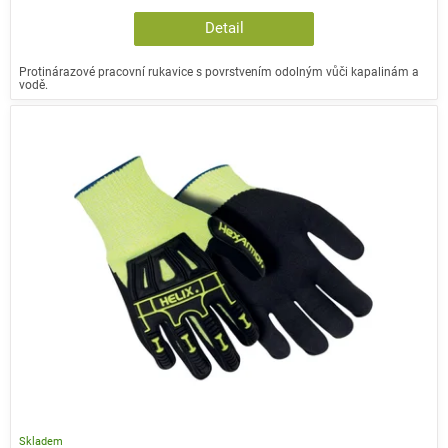
Detail
Protinárazové pracovní rukavice s povrstvením odolným vůči kapalinám a
vodě.
Skladem