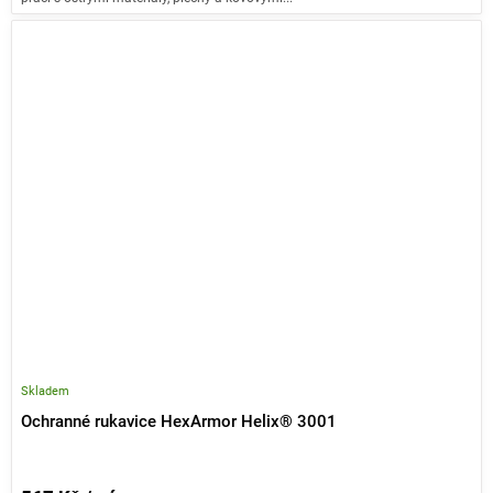
Skladem
Ochranné rukavice HexArmor Helix® 3001