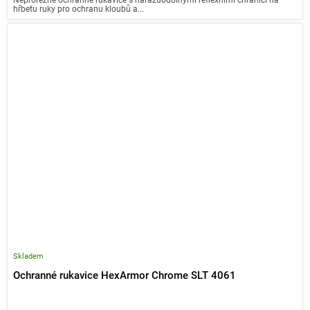
hřbetu ruky pro ochranu kloubů a...
Skladem
Ochranné rukavice HexArmor Chrome SLT 4061