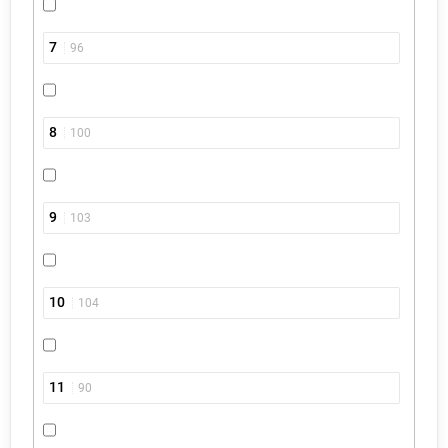
7
96
8
100
9
103
10
104
11
90